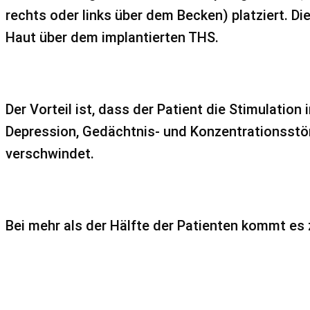
rechts oder links über dem Becken) platziert. 
Haut über dem implantierten THS.
Der Vorteil ist, dass der Patient die Stimulation
Depression, Ge­dächtnis- und Konzentrationsstö
verschwindet.
Bei mehr als der Hälfte der Patienten kommt es 