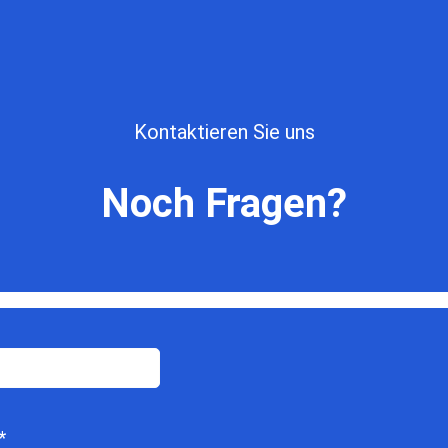
Kontaktieren Sie uns
Noch Fragen?
*