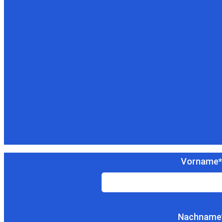
Vorname*
Nachname