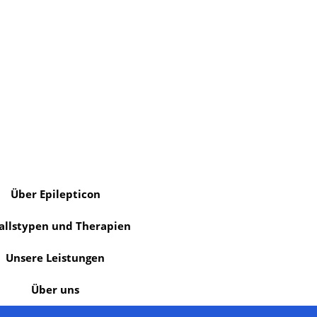
Über Epilepticon
allstypen und Therapien
Unsere Leistungen
Über uns