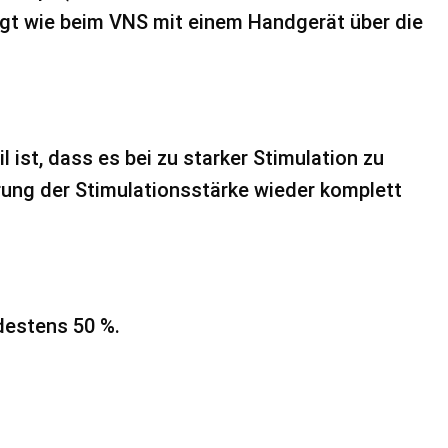
olgt wie beim VNS mit einem Handgerät über die
 ist, dass es bei zu starker Stimulation zu
rung der Stimulationsstärke wieder komplett
destens 50 %.