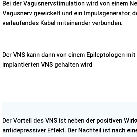
Bei der Vagusnervstimulation wird von einem Ne
Vagusnerv gewickelt und ein Impulsgenerator, de
verlaufendes Kabel miteinander verbunden.
Der VNS kann dann von einem Epileptologen mit
implantierten VNS gehalten wird.
Der Vorteil des VNS ist neben der positiven Wirk
antidepressiver Effekt. Der Nachteil ist nach ei