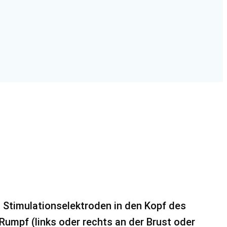
 Stimulationselektroden in den Kopf des
 Rumpf (links oder rechts an der Brust oder