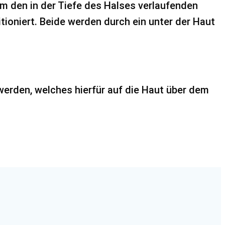
m den in der Tiefe des Halses verlaufenden
ioniert. Beide werden durch ein unter der Haut
erden, welches hierfür auf die Haut über dem