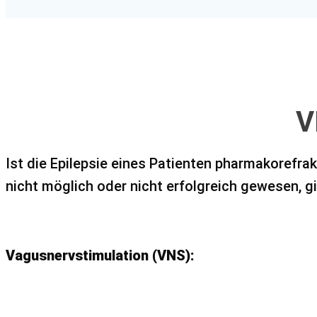
V
Ist die Epilepsie eines Patienten pharmakorefrak
nicht möglich oder nicht erfolgreich gewesen, g
Vagusnervstimulation (VNS):